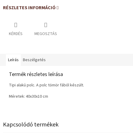
RÉSZLETES INFORMÁCIÓ
KÉRDÉS
MEGOSZTÁS
Leírás
Beszélgetés
Termék részletes leírása
Tipi alakú polc. A polc tömör fából készült.
Méretek: 40x30x10 cm
Kapcsolódó termékek